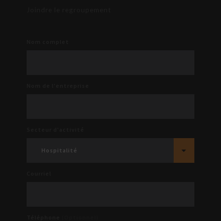
Joindre le regroupement
Nom complet
Nom de l'entreprise
Secteur d'activité
Hospitalité
Courriel
Téléphone
(Optionnel)