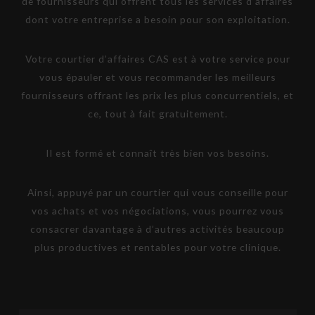
de fournisseurs qui offrent tous les services d’affaires
dont votre entreprise a besoin pour son exploitation.
Votre courtier d’affaires CAS est à votre service pour
vous épauler et vous recommander les meilleurs
fournisseurs offrant les prix les plus concurrentiels, et
ce, tout à fait gratuitement.
Il est formé et connaît très bien vos besoins.
Ainsi, appuyé par un courtier qui vous conseille pour
vos achats et vos négociations, vous pourrez vous
consacrer davantage à d’autres activités beaucoup
plus productives et rentables pour votre clinique.