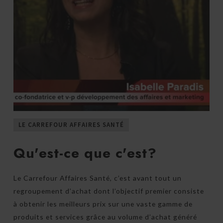
LE CARREFOUR AFFAIRES SANTÉ
Qu'est-ce que c'est?
Le Carrefour Affaires Santé, c’est avant tout un
regroupement d’achat dont l’objectif premier consiste
à obtenir les meilleurs prix sur une vaste gamme de
produits et services grâce au volume d’achat généré