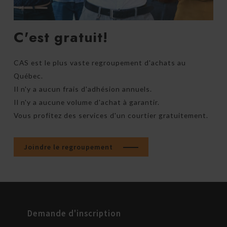
C'est gratuit!
CAS est le plus vaste regroupement d'achats au
Québec.
Il n'y a aucun frais d'adhésion annuels.
Il n'y a aucune volume d'achat à garantir.
Vous profitez des services d'un courtier gratuitement.
Joindre le regroupement
Demande d'inscription