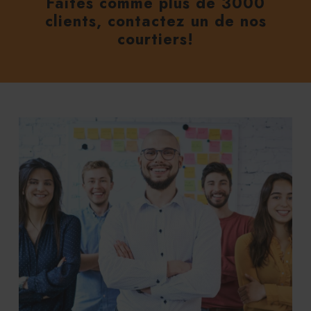
Faites comme plus de 3000
clients, contactez un de nos
courtiers!