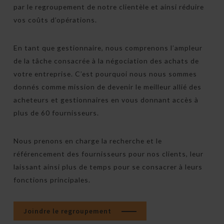
par le regroupement de notre clientèle et ainsi réduire
vos coûts d’opérations.
En tant que gestionnaire, nous comprenons l’ampleur
de la tâche consacrée à la négociation des achats de
votre entreprise. C’est pourquoi nous nous sommes
donnés comme mission de devenir le meilleur allié des
acheteurs et gestionnaires en vous donnant accès à
plus de 60 fournisseurs.
Nous prenons en charge la recherche et le
référencement des fournisseurs pour nos clients, leur
laissant ainsi plus de temps pour se consacrer à leurs
fonctions principales.
Joindre le regroupement