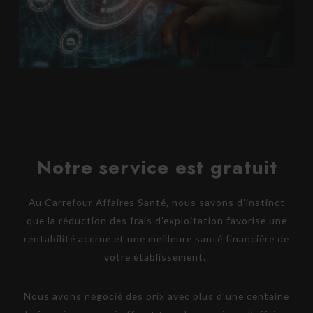
Notre service est gratuit
Au Carrefour Affaires Santé, nous savons d’instinct
que la réduction des frais d’exploitation favorise une
rentabilité accrue et une meilleure santé financière de
votre établissement.
Nous avons négocié des prix avec plus d’une centaine