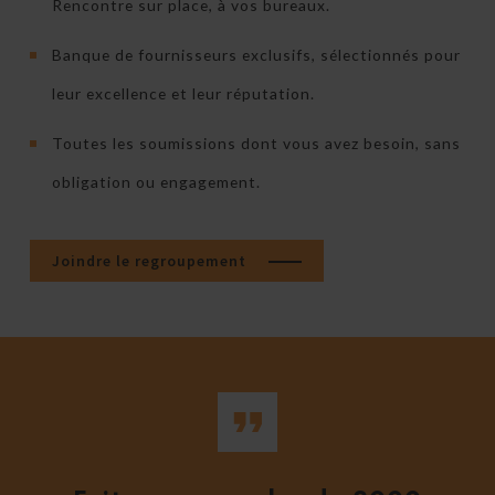
Rencontre sur place, à vos bureaux.
Banque de fournisseurs exclusifs, sélectionnés pour
leur excellence et leur réputation.
Toutes les soumissions dont vous avez besoin, sans
obligation ou engagement.
Joindre le regroupement