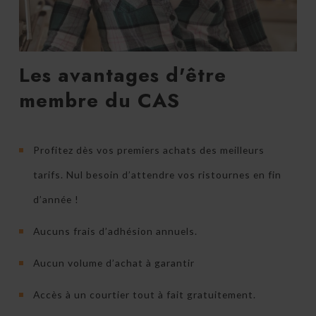
Les avantages d'être
membre du CAS
Profitez dès vos premiers achats des meilleurs
tarifs. Nul besoin d’attendre vos ristournes en fin
d’année !
Aucuns frais d’adhésion annuels.
Aucun volume d’achat à garantir
Accès à un courtier tout à fait gratuitement.