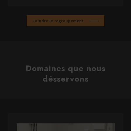
Joindre le regroupement
Domaines que nous
désservons