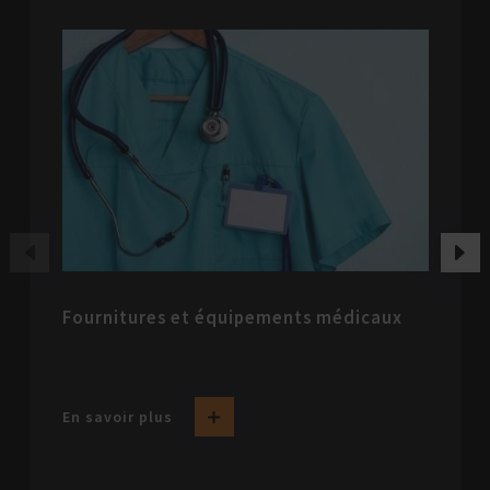
Fournitures et équipements médicaux
En savoir plus